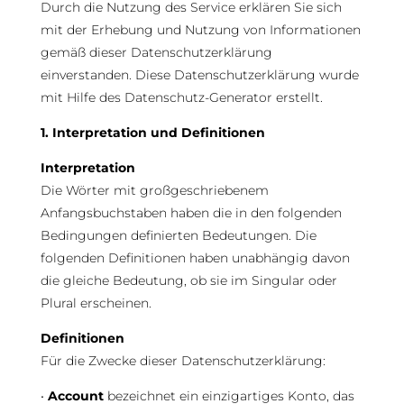
Durch die Nutzung des Service erklären Sie sich
mit der Erhebung und Nutzung von Informationen
gemäß dieser Datenschutzerklärung
einverstanden. Diese Datenschutzerklärung wurde
mit Hilfe des Datenschutz-Generator erstellt.
1. Interpretation und Definitionen
Interpretation
Die Wörter mit großgeschriebenem
Anfangsbuchstaben haben die in den folgenden
Bedingungen definierten Bedeutungen. Die
folgenden Definitionen haben unabhängig davon
die gleiche Bedeutung, ob sie im Singular oder
Plural erscheinen.
Definitionen
Für die Zwecke dieser Datenschutzerklärung:
•
Account
bezeichnet ein einzigartiges Konto, das