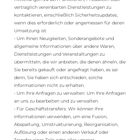
vertraglich vereinbarten Dienstleistungen zu
kontaktieren, einschließlich Sicherheitsupdates,
wenn dies erforderlich oder angemessen für deren
Umsetzung ist.
• Um Ihnen Neuigkeiten, Sonderangebote und
allgemeine Informationen über andere Waren,
Dienstleistungen und Veranstaltungen zu
übermitteln, die wir anbieten, die denen ähneln, die
Sie bereits gekauft oder angefragt haben, es sei
denn, Sie haben sich entschieden, solche
Informationen nicht zu erhalten.
• Um Ihre Anfragen zu verwalten: Um Ihre Anfragen
an uns zu bearbeiten und zu verwalten.
• Für Geschäftstransfers: Wir können Ihre
Informationen verwenden, um eine Fusion,
Abspaltung, Umstrukturierung, Reorganisation,
Auflösung oder einen anderen Verkauf oder