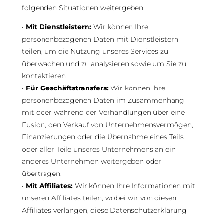
folgenden Situationen weitergeben:
•
Mit Dienstleistern:
Wir können Ihre
personenbezogenen Daten mit Dienstleistern
teilen, um die Nutzung unseres Services zu
überwachen und zu analysieren sowie um Sie zu
kontaktieren.
•
Für Geschäftstransfers:
Wir können Ihre
personenbezogenen Daten im Zusammenhang
mit oder während der Verhandlungen über eine
Fusion, den Verkauf von Unternehmensvermögen,
Finanzierungen oder die Übernahme eines Teils
oder aller Teile unseres Unternehmens an ein
anderes Unternehmen weitergeben oder
übertragen.
•
Mit Affiliates:
Wir können Ihre Informationen mit
unseren Affiliates teilen, wobei wir von diesen
Affiliates verlangen, diese Datenschutzerklärung