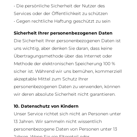
• Die persönliche Sicherheit der Nutzer des
Services oder der Öffentlichkeit zu schützen
• Gegen rechtliche Haftung geschützt zu sein
Sicherheit Ihrer personenbezogenen Daten
Die Sicherheit Ihrer personenbezogenen Daten ist
uns wichtig, aber denken Sie daran, dass keine
Übertragungsmethode über das Internet oder
Methode der elektronischen Speicherung 100 %
sicher ist. Während wir uns bemühen, kommerziell
akzeptable Mittel zum Schutz Ihrer
personenbezogenen Daten zu verwenden, können
wir deren absolute Sicherheit nicht garantieren.
10. Datenschutz von Kindern
Unser Service richtet sich nicht an Personen unter
13 Jahren. Wir sammeln nicht wissentlich
personenbezogene Daten von Personen unter 13
Jahren. Wenn Sie ein Elternteil oder