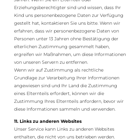
Erziehungsberechtigter sind und wissen, dass Ihr
Kind uns personenbezogene Daten zur Verfügung
gestellt hat, kontaktieren Sie uns bitte. Wenn wir
erfahren, dass wir personenbezogene Daten von
Personen unter 13 Jahren ohne Bestätigung der
elterlichen Zustimmung gesammelt haben,
ergreifen wir Maßnahmen, um diese Informationen
von unseren Servern zu entfernen.
Wenn wir auf Zustimmung als rechtliche
Grundlage zur Verarbeitung Ihrer Informationen
angewiesen sind und Ihr Land die Zustimmung
eines Elternteils erfordert, können wir die
Zustimmung Ihres Elternteils anfordern, bevor wir
diese Informationen sammeln und verwenden.
11. Links zu anderen Websites
Unser Service kann Links zu anderen Websites
enthalten, die nicht von uns betrieben werden.