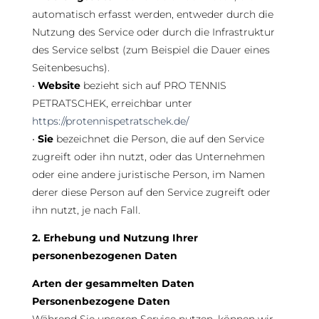
automatisch erfasst werden, entweder durch die
Nutzung des Service oder durch die Infrastruktur
des Service selbst (zum Beispiel die Dauer eines
Seitenbesuchs).
•
Website
bezieht sich auf PRO TENNIS
PETRATSCHEK, erreichbar unter
https://protennispetratschek.de/
•
Sie
bezeichnet die Person, die auf den Service
zugreift oder ihn nutzt, oder das Unternehmen
oder eine andere juristische Person, im Namen
derer diese Person auf den Service zugreift oder
ihn nutzt, je nach Fall.
2. Erhebung und Nutzung Ihrer
personenbezogenen Daten
Arten der gesammelten Daten
Personenbezogene Daten