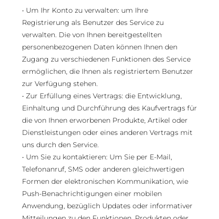
• Um Ihr Konto zu verwalten: um Ihre
Registrierung als Benutzer des Service zu
verwalten. Die von Ihnen bereitgestellten
personenbezogenen Daten können Ihnen den
Zugang zu verschiedenen Funktionen des Service
ermöglichen, die Ihnen als registriertem Benutzer
zur Verfügung stehen.
• Zur Erfüllung eines Vertrags: die Entwicklung,
Einhaltung und Durchführung des Kaufvertrags für
die von Ihnen erworbenen Produkte, Artikel oder
Dienstleistungen oder eines anderen Vertrags mit
uns durch den Service.
• Um Sie zu kontaktieren: Um Sie per E-Mail,
Telefonanruf, SMS oder anderen gleichwertigen
Formen der elektronischen Kommunikation, wie
Push-Benachrichtigungen einer mobilen
Anwendung, bezüglich Updates oder informativer
Mitteilungen zu den Funktionen, Produkten oder