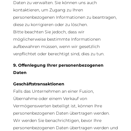
Daten zu verwalten. Sie können uns auch
kontaktieren, um Zugang zu Ihren
personenbezogenen Informationen zu beantragen,
diese zu korrigieren oder zu löschen.
Bitte beachten Sie jedoch, dass wir
möglicherweise bestimmte Informationen
aufbewahren müssen, wenn wir gesetzlich
verpflichtet oder berechtigt sind, dies zu tun.
9. Offenlegung Ihrer personenbezogenen
Daten
Geschäftstransaktionen
Falls das Unternehmen an einer Fusion,
Übernahme oder einem Verkauf von
Vermögenswerten beteiligt ist, können Ihre
personenbezogenen Daten übertragen werden.
Wir werden Sie benachrichtigen, bevor Ihre
personenbezogenen Daten übertragen werden und