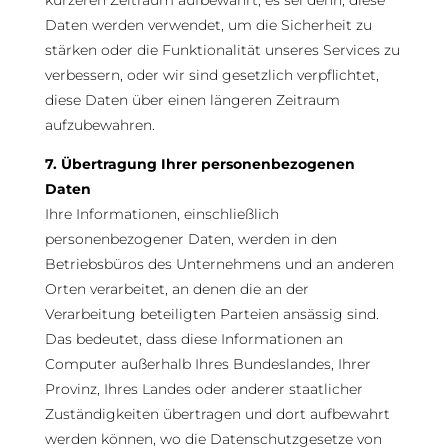
kürzeren Zeitraum aufbewahrt, es sei denn, diese
Daten werden verwendet, um die Sicherheit zu
stärken oder die Funktionalität unseres Services zu
verbessern, oder wir sind gesetzlich verpflichtet,
diese Daten über einen längeren Zeitraum
aufzubewahren.
7. Übertragung Ihrer personenbezogenen
Daten
Ihre Informationen, einschließlich
personenbezogener Daten, werden in den
Betriebsbüros des Unternehmens und an anderen
Orten verarbeitet, an denen die an der
Verarbeitung beteiligten Parteien ansässig sind.
Das bedeutet, dass diese Informationen an
Computer außerhalb Ihres Bundeslandes, Ihrer
Provinz, Ihres Landes oder anderer staatlicher
Zuständigkeiten übertragen und dort aufbewahrt
werden können, wo die Datenschutzgesetze von