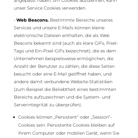
angepasst haben, um Cookies abzulehnen, kann
unser Service Cookies verwenden.
•
Web Beacons.
Bestimmte Bereiche unseres
Services und unsere E-Mails können kleine
elektronische Dateien enthalten, die als Web
Beacons bekannt sind (auch als klare GIFs, Pixel-
Tags und Ein-Pixel-GIFs bezeichnet), die es dem
Unternehmen beispielsweise ermöglichen, die
Anzahl der Benutzer zu zählen, die diese Seiten
besucht oder eine E-Mail geöffnet haben, und
andere damit verbundene Website-Statistiken
(zum Beispiel die Beliebtheit eines bestimmten
Bereichs aufzuzeichnen und die System- und
Serverintegrität zu überprüfen).
Cookies können „Persistent“ oder „Session“-
Cookies sein. Persistente Cookies bleiben auf
Ihrem Computer oder mobilen Gerät, wenn Sie