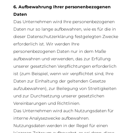
6. Aufbewahrung Ihrer personenbezogenen
Daten
Das Unternehmen wird Ihre personenbezogenen
Daten nur so lange aufbewahren, wie es für die in
dieser Datenschutzerklärung festgelegten Zwecke
erforderlich ist. Wir werden Ihre
personenbezogenen Daten nur in dem Maße
aufbewahren und verwenden, das zur Erfüllung
unserer gesetzlichen Verpflichtungen erforderlich
ist (zum Beispiel, wenn wir verpflichtet sind, Ihre
Daten zur Einhaltung der geltenden Gesetze
aufzubewahren), zur Beilegung von Streitigkeiten
und zur Durchsetzung unserer gesetzlichen
Vereinbarungen und Richtlinien.
Das Unternehmen wird auch Nutzungsdaten für
interne Analysezwecke aufbewahren.
Nutzungsdaten werden in der Regel für einen