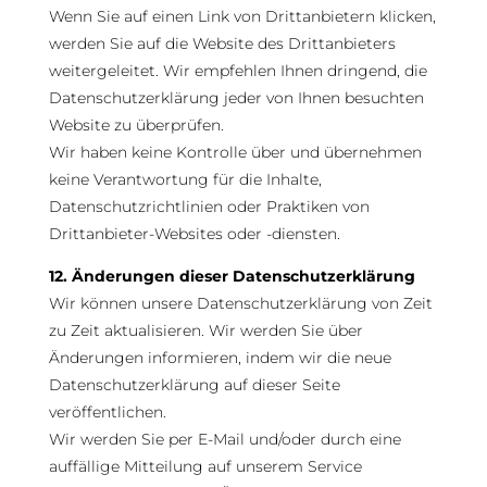
Wenn Sie auf einen Link von Drittanbietern klicken,
werden Sie auf die Website des Drittanbieters
weitergeleitet. Wir empfehlen Ihnen dringend, die
Datenschutzerklärung jeder von Ihnen besuchten
Website zu überprüfen.
Wir haben keine Kontrolle über und übernehmen
keine Verantwortung für die Inhalte,
Datenschutzrichtlinien oder Praktiken von
Drittanbieter-Websites oder -diensten.
12. Änderungen dieser Datenschutzerklärung
Wir können unsere Datenschutzerklärung von Zeit
zu Zeit aktualisieren. Wir werden Sie über
Änderungen informieren, indem wir die neue
Datenschutzerklärung auf dieser Seite
veröffentlichen.
Wir werden Sie per E-Mail und/oder durch eine
auffällige Mitteilung auf unserem Service