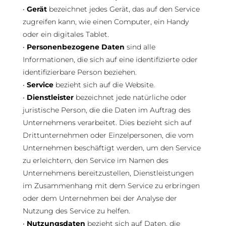
•
Gerät
bezeichnet jedes Gerät, das auf den Service
zugreifen kann, wie einen Computer, ein Handy
oder ein digitales Tablet.
•
Personenbezogene Daten
sind alle
Informationen, die sich auf eine identifizierte oder
identifizierbare Person beziehen.
•
Service
bezieht sich auf die Website.
•
Dienstleister
bezeichnet jede natürliche oder
juristische Person, die die Daten im Auftrag des
Unternehmens verarbeitet. Dies bezieht sich auf
Drittunternehmen oder Einzelpersonen, die vom
Unternehmen beschäftigt werden, um den Service
zu erleichtern, den Service im Namen des
Unternehmens bereitzustellen, Dienstleistungen
im Zusammenhang mit dem Service zu erbringen
oder dem Unternehmen bei der Analyse der
Nutzung des Service zu helfen.
•
Nutzungsdaten
bezieht sich auf Daten, die