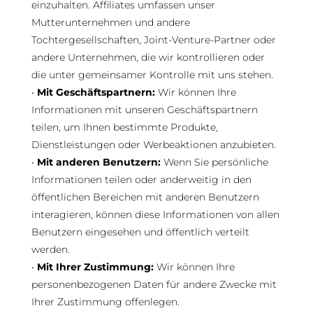
einzuhalten. Affiliates umfassen unser
Mutterunternehmen und andere
Tochtergesellschaften, Joint-Venture-Partner oder
andere Unternehmen, die wir kontrollieren oder
die unter gemeinsamer Kontrolle mit uns stehen.
•
Mit Geschäftspartnern:
Wir können Ihre
Informationen mit unseren Geschäftspartnern
teilen, um Ihnen bestimmte Produkte,
Dienstleistungen oder Werbeaktionen anzubieten.
•
Mit anderen Benutzern:
Wenn Sie persönliche
Informationen teilen oder anderweitig in den
öffentlichen Bereichen mit anderen Benutzern
interagieren, können diese Informationen von allen
Benutzern eingesehen und öffentlich verteilt
werden.
•
Mit Ihrer Zustimmung:
Wir können Ihre
personenbezogenen Daten für andere Zwecke mit
Ihrer Zustimmung offenlegen.