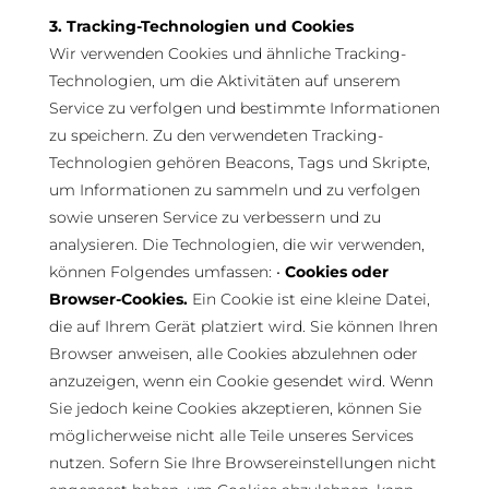
3. Tracking-Technologien und Cookies
Wir verwenden Cookies und ähnliche Tracking-
Technologien, um die Aktivitäten auf unserem
Service zu verfolgen und bestimmte Informationen
zu speichern. Zu den verwendeten Tracking-
Technologien gehören Beacons, Tags und Skripte,
um Informationen zu sammeln und zu verfolgen
sowie unseren Service zu verbessern und zu
analysieren. Die Technologien, die wir verwenden,
können Folgendes umfassen: •
Cookies oder
Browser-Cookies.
Ein Cookie ist eine kleine Datei,
die auf Ihrem Gerät platziert wird. Sie können Ihren
Browser anweisen, alle Cookies abzulehnen oder
anzuzeigen, wenn ein Cookie gesendet wird. Wenn
Sie jedoch keine Cookies akzeptieren, können Sie
möglicherweise nicht alle Teile unseres Services
nutzen. Sofern Sie Ihre Browsereinstellungen nicht