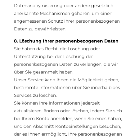
Datenanonymisierung oder andere gesetzlich
anerkannte Mechanismen gehören, um einen
angemessenen Schutz Ihrer personenbezogenen
Daten zu gewährleisten.
8. Löschung Ihrer personenbezogenen Daten
Sie haben das Recht, die Löschung oder
Unterstützung bei der Löschung der
personenbezogenen Daten zu verlangen, die wir
über Sie gesammelt haben.
Unser Service kann Ihnen die Möglichkeit geben,
bestimmte Informationen über Sie innerhalb des
Services zu löschen.
Sie können Ihre Informationen jederzeit
aktualisieren, ändern oder löschen, indem Sie sich
bei Ihrem Konto anmelden, wenn Sie eines haben,
und den Abschnitt Kontoeinstellungen besuchen,
der es Ihnen ermöglicht, Ihre personenbezogenen