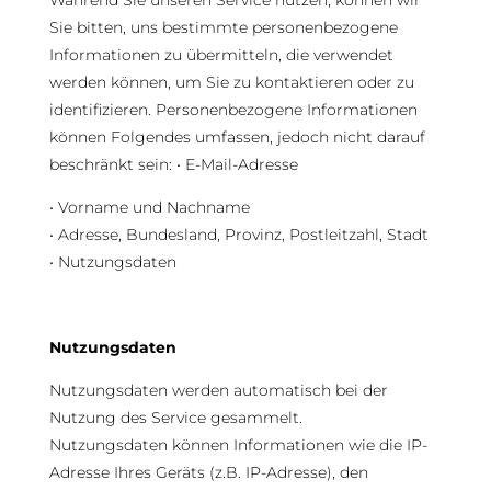
Während Sie unseren Service nutzen, können wir
Sie bitten, uns bestimmte personenbezogene
Informationen zu übermitteln, die verwendet
werden können, um Sie zu kontaktieren oder zu
identifizieren. Personenbezogene Informationen
können Folgendes umfassen, jedoch nicht darauf
beschränkt sein: • E-Mail-Adresse
• Vorname und Nachname
• Adresse, Bundesland, Provinz, Postleitzahl, Stadt
• Nutzungsdaten
Nutzungsdaten
Nutzungsdaten werden automatisch bei der
Nutzung des Service gesammelt.
Nutzungsdaten können Informationen wie die IP-
Adresse Ihres Geräts (z.B. IP-Adresse), den