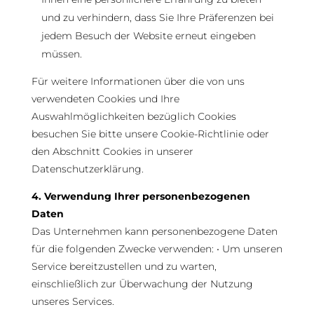
und zu verhindern, dass Sie Ihre Präferenzen bei
jedem Besuch der Website erneut eingeben
müssen.
Für weitere Informationen über die von uns
verwendeten Cookies und Ihre
Auswahlmöglichkeiten bezüglich Cookies
besuchen Sie bitte unsere Cookie-Richtlinie oder
den Abschnitt Cookies in unserer
Datenschutzerklärung.
4. Verwendung Ihrer personenbezogenen
Daten
Das Unternehmen kann personenbezogene Daten
für die folgenden Zwecke verwenden: • Um unseren
Service bereitzustellen und zu warten,
einschließlich zur Überwachung der Nutzung
unseres Services.