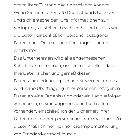
denen Ihrer Zuständigkeit abweichen können.
Wenn Sie sich außerhalb Deutschlands befinden
und sich entscheiden, uns Informationen zur
Verfügung zu stellen, beachten Sie bitte, dass wir
die Daten, einschließlich personenbezogener
Daten, nach Deutschland übertragen und dort
verarbeiten.
Das Unternehmen wird alle angemessenen
Schritte unternehmen, um sicherzustellen, dass
Ihre Daten sicher und gemäß dieser
Datenschutzerklärung behandelt werden, und es
wird keine Übertragung Ihrer personenbezogenen
Daten an eine Organisation oder ein Land erfolgen,
es sei denn, es sind angemessene Kontrollen
vorhanden, einschließlich der Sicherheit Ihrer
Daten und anderer persönlicher Informationen. Zu
diesen Maßnahmen können die Implementierung
von Standardvertragsklauseln,