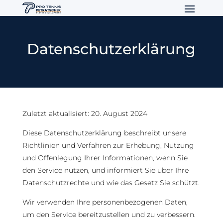
Datenschutzerklärung
Zuletzt aktualisiert: 20. August 2024
Diese Datenschutzerklärung beschreibt unsere
Richtlinien und Verfahren zur Erhebung, Nutzung
und Offenlegung Ihrer Informationen, wenn Sie
den Service nutzen, und informiert Sie über Ihre
Datenschutzrechte und wie das Gesetz Sie schützt.
Wir verwenden Ihre personenbezogenen Daten,
um den Service bereitzustellen und zu verbessern.