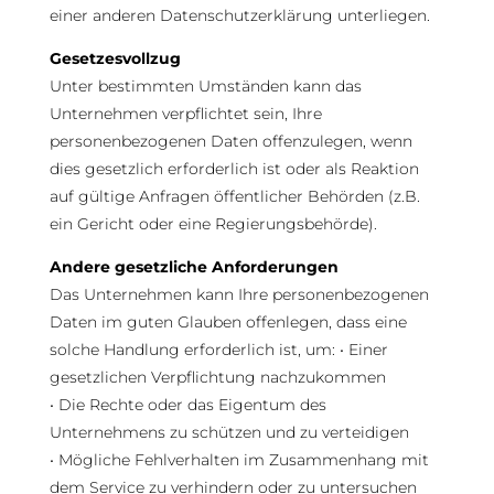
einer anderen Datenschutzerklärung unterliegen.
Gesetzesvollzug
Unter bestimmten Umständen kann das
Unternehmen verpflichtet sein, Ihre
personenbezogenen Daten offenzulegen, wenn
dies gesetzlich erforderlich ist oder als Reaktion
auf gültige Anfragen öffentlicher Behörden (z.B.
ein Gericht oder eine Regierungsbehörde).
Andere gesetzliche Anforderungen
Das Unternehmen kann Ihre personenbezogenen
Daten im guten Glauben offenlegen, dass eine
solche Handlung erforderlich ist, um: • Einer
gesetzlichen Verpflichtung nachzukommen
• Die Rechte oder das Eigentum des
Unternehmens zu schützen und zu verteidigen
• Mögliche Fehlverhalten im Zusammenhang mit
dem Service zu verhindern oder zu untersuchen