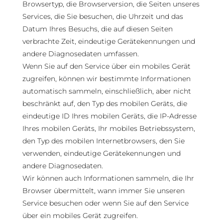
Browsertyp, die Browserversion, die Seiten unseres
Services, die Sie besuchen, die Uhrzeit und das
Datum Ihres Besuchs, die auf diesen Seiten
verbrachte Zeit, eindeutige Gerätekennungen und
andere Diagnosedaten umfassen.
Wenn Sie auf den Service über ein mobiles Gerät
zugreifen, können wir bestimmte Informationen
automatisch sammeln, einschließlich, aber nicht
beschränkt auf, den Typ des mobilen Geräts, die
eindeutige ID Ihres mobilen Geräts, die IP-Adresse
Ihres mobilen Geräts, Ihr mobiles Betriebssystem,
den Typ des mobilen Internetbrowsers, den Sie
verwenden, eindeutige Gerätekennungen und
andere Diagnosedaten.
Wir können auch Informationen sammeln, die Ihr
Browser übermittelt, wann immer Sie unseren
Service besuchen oder wenn Sie auf den Service
über ein mobiles Gerät zugreifen.