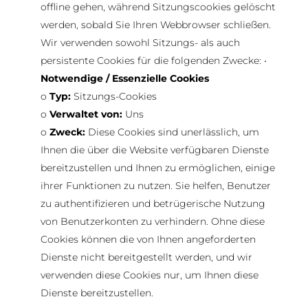
offline gehen, während Sitzungscookies gelöscht
werden, sobald Sie Ihren Webbrowser schließen.
Wir verwenden sowohl Sitzungs- als auch
persistente Cookies für die folgenden Zwecke: •
Notwendige / Essenzielle Cookies
o
Typ:
Sitzungs-Cookies
o
Verwaltet von:
Uns
o
Zweck:
Diese Cookies sind unerlässlich, um
Ihnen die über die Website verfügbaren Dienste
bereitzustellen und Ihnen zu ermöglichen, einige
ihrer Funktionen zu nutzen. Sie helfen, Benutzer
zu authentifizieren und betrügerische Nutzung
von Benutzerkonten zu verhindern. Ohne diese
Cookies können die von Ihnen angeforderten
Dienste nicht bereitgestellt werden, und wir
verwenden diese Cookies nur, um Ihnen diese
Dienste bereitzustellen.