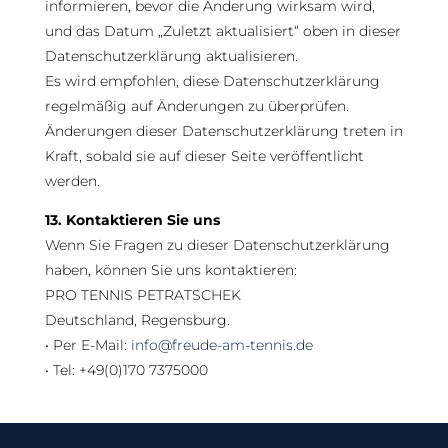
informieren, bevor die Änderung wirksam wird,
und das Datum „Zuletzt aktualisiert“ oben in dieser
Datenschutzerklärung aktualisieren.
Es wird empfohlen, diese Datenschutzerklärung
regelmäßig auf Änderungen zu überprüfen.
Änderungen dieser Datenschutzerklärung treten in
Kraft, sobald sie auf dieser Seite veröffentlicht
werden.
13. Kontaktieren Sie uns
Wenn Sie Fragen zu dieser Datenschutzerklärung
haben, können Sie uns kontaktieren:
PRO TENNIS PETRATSCHEK
Deutschland, Regensburg.
• Per E-Mail:
info@freude-am-tennis.de
• Tel: +49(0)170 7375000